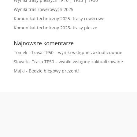
Wyniki trasy pieszych TP10 | TP25 | TP50
Wyniki tras rowerowych 2025
Komunikat techniczny 2025- trasy rowerowe
Komunikat techniczny 2025- trasy piesze
Najnowsze komentarze
Tomek
-
Trasa TP50 – wyniki wstępne zaktualizowane
Sławek
-
Trasa TP50 – wyniki wstępne zaktualizowane
Majki
-
Będzie biegowy prezent!