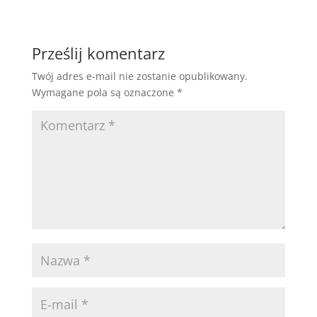
Prześlij komentarz
Twój adres e-mail nie zostanie opublikowany.
Wymagane pola są oznaczone
*