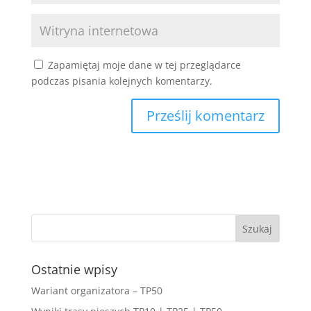
Zapamiętaj moje dane w tej przeglądarce
podczas pisania kolejnych komentarzy.
Ostatnie wpisy
Wariant organizatora – TP50