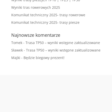
Wyniki tras rowerowych 2025
Komunikat techniczny 2025- trasy rowerowe
Komunikat techniczny 2025- trasy piesze
Najnowsze komentarze
Tomek
-
Trasa TP50 – wyniki wstępne zaktualizowane
Sławek
-
Trasa TP50 – wyniki wstępne zaktualizowane
Majki
-
Będzie biegowy prezent!