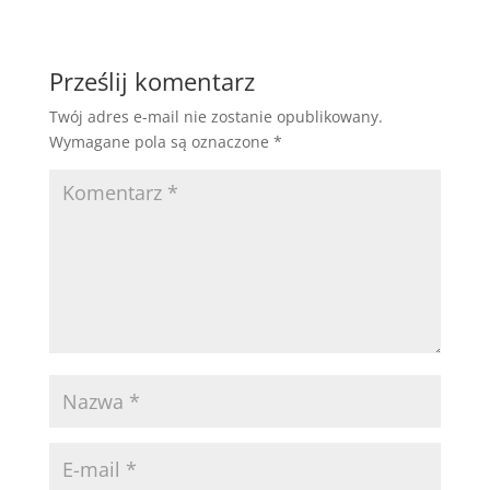
Prześlij komentarz
Twój adres e-mail nie zostanie opublikowany.
Wymagane pola są oznaczone
*